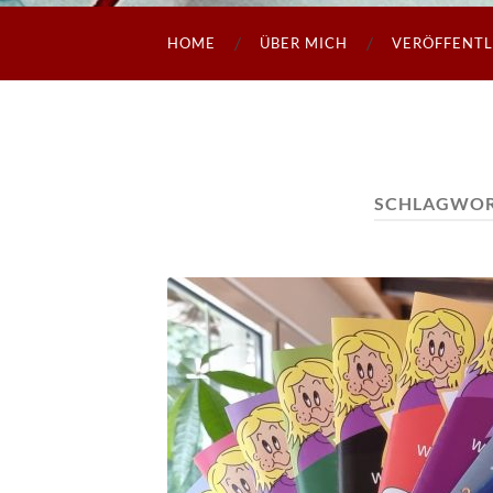
HOME
ÜBER MICH
VERÖFFENT
SCHLAGWOR