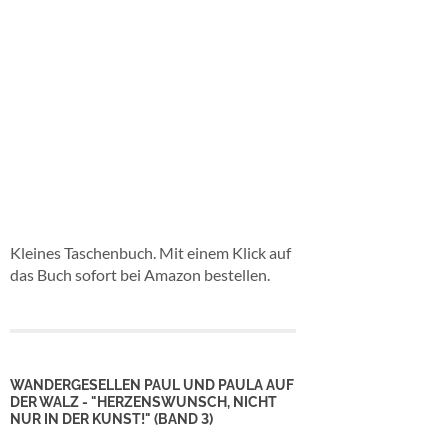
Kleines Taschenbuch. Mit einem Klick auf
das Buch sofort bei Amazon bestellen.
WANDERGESELLEN PAUL UND PAULA AUF
DER WALZ - "HERZENSWUNSCH, NICHT
NUR IN DER KUNST!" (BAND 3)