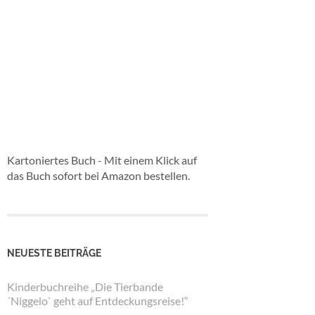
Kartoniertes Buch - Mit einem Klick auf
das Buch sofort bei Amazon bestellen.
NEUESTE BEITRÄGE
Kinderbuchreihe „Die Tierbande
´Niggelo` geht auf Entdeckungsreise!“