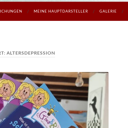
LICHUNGEN
MEINE HAUPTDARSTELLER
GALERIE
T:
ALTERSDEPRESSION