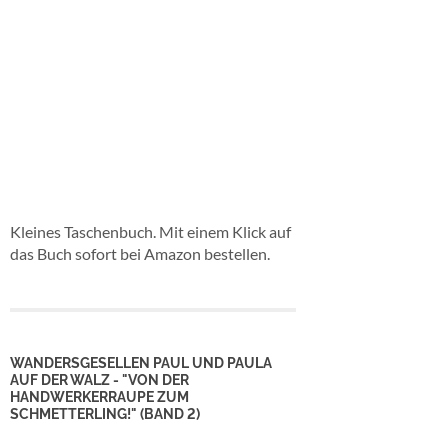
Kleines Taschenbuch. Mit einem Klick auf
das Buch sofort bei Amazon bestellen.
WANDERSGESELLEN PAUL UND PAULA
AUF DER WALZ - "VON DER
HANDWERKERRAUPE ZUM
SCHMETTERLING!" (BAND 2)