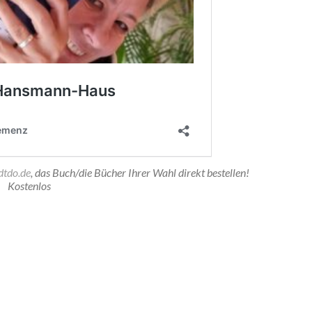
tdo.de
, das Buch/die Bücher Ihrer Wahl direkt bestellen!
Kostenlos