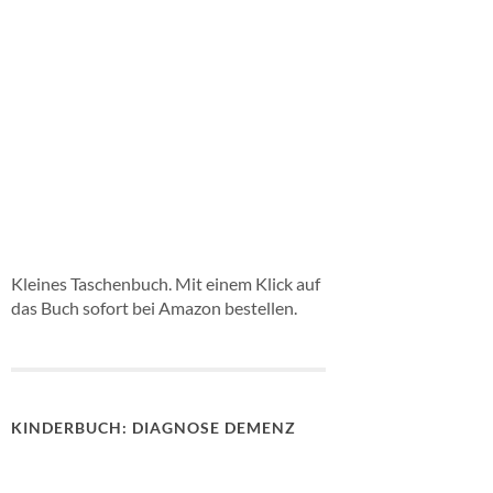
Kleines Taschenbuch. Mit einem Klick auf
das Buch sofort bei Amazon bestellen.
KINDERBUCH: DIAGNOSE DEMENZ