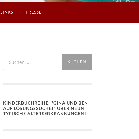
LINKS
PRESSE
Suchen
nach:
KINDERBUCHREIHE: "GINA UND BEN
AUF LÖSUNGSSUCHE!" ÜBER NEUN
TYPISCHE ALTERSERKRANKUNGEN!