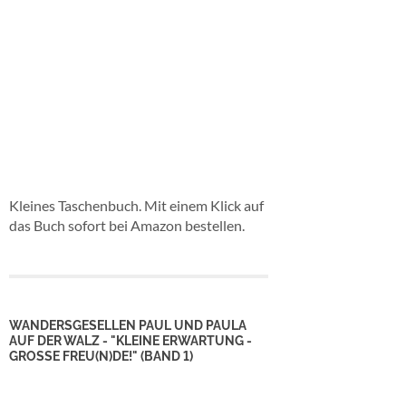
Kleines Taschenbuch. Mit einem Klick auf
das Buch sofort bei Amazon bestellen.
WANDERSGESELLEN PAUL UND PAULA
AUF DER WALZ - "KLEINE ERWARTUNG -
GROSSE FREU(N)DE!" (BAND 1)