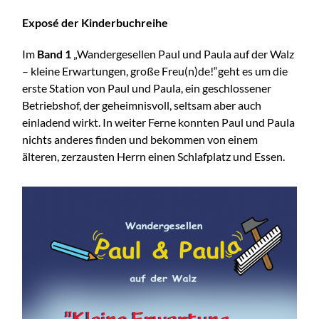
Exposé der Kinderbuchreihe
Im
Band 1
„Wandergesellen Paul und Paula auf der Walz
– kleine Erwartungen, große Freu(n)de!“geht es um die
erste Station von Paul und Paula, ein geschlossener
Betriebshof, der geheimnisvoll, seltsam aber auch
einladend wirkt. In weiter Ferne konnten Paul und Paula
nichts anderes finden und bekommen von einem
älteren, zerzausten Herrn einen Schlafplatz und Essen.