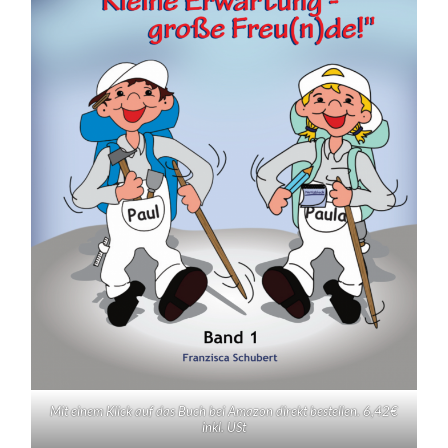
Mit einem Klick auf das Buch bei Amazon direkt bestellen. 6,42€
inkl. USt