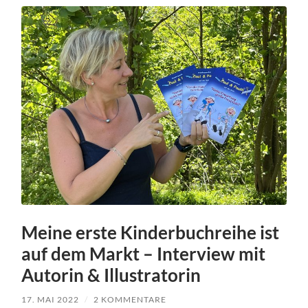
Meine erste Kinderbuchreihe ist
auf dem Markt – Interview mit
Autorin & Illustratorin
17. MAI 2022
/
2 KOMMENTARE