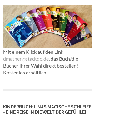
Mit einem Klick auf den Link
dmather@stadtdo.de
, das Buch/die
Bücher Ihrer Wahl direkt bestellen!
Kostenlos erhältlich
KINDERBUCH: LINAS MAGISCHE SCHLEIFE
- EINE REISE IN DIE WELT DER GEFÜHLE!