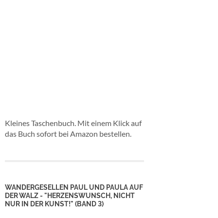
Kleines Taschenbuch. Mit einem Klick auf
das Buch sofort bei Amazon bestellen.
WANDERGESELLEN PAUL UND PAULA AUF
DER WALZ - "HERZENSWUNSCH, NICHT
NUR IN DER KUNST!" (BAND 3)