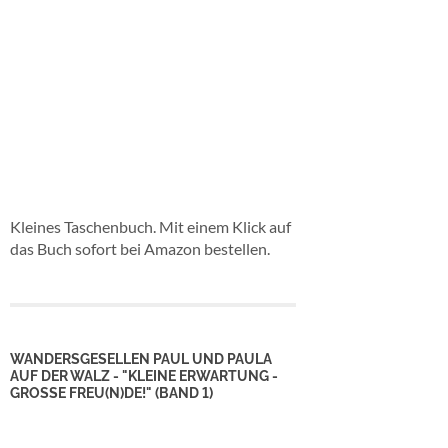
Kleines Taschenbuch. Mit einem Klick auf
das Buch sofort bei Amazon bestellen.
WANDERSGESELLEN PAUL UND PAULA
AUF DER WALZ - "KLEINE ERWARTUNG -
GROSSE FREU(N)DE!" (BAND 1)