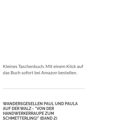
Kleines Taschenbuch. Mit einem Klick auf
das Buch sofort bei Amazon bestellen.
WANDERSGESELLEN PAUL UND PAULA
AUF DER WALZ - "VON DER
HANDWERKERRAUPE ZUM
SCHMETTERLING!" (BAND 2)