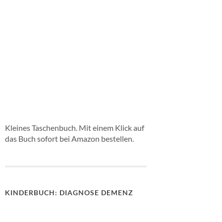
Kleines Taschenbuch. Mit einem Klick auf
das Buch sofort bei Amazon bestellen.
KINDERBUCH: DIAGNOSE DEMENZ