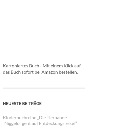
Kartoniertes Buch - Mit einem Klick auf
das Buch sofort bei Amazon bestellen.
NEUESTE BEITRÄGE
Kinderbuchreihe „Die Tierbande
´Niggelo` geht auf Entdeckungsreise!“