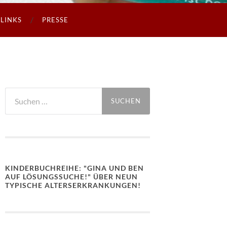
LINKS
PRESSE
Suchen
nach:
KINDERBUCHREIHE: "GINA UND BEN
AUF LÖSUNGSSUCHE!" ÜBER NEUN
TYPISCHE ALTERSERKRANKUNGEN!