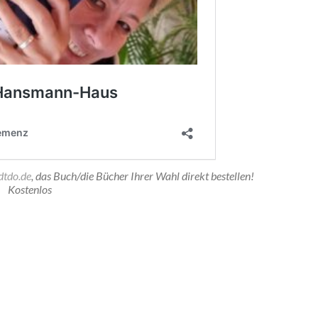
tdo.de
, das Buch/die Bücher Ihrer Wahl direkt bestellen!
Kostenlos