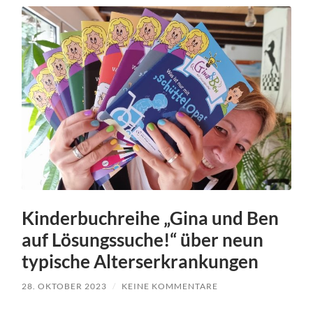
Kinderbuchreihe „Gina und Ben
auf Lösungssuche!“ über neun
typische Alterserkrankungen
28. OKTOBER 2023
/
KEINE KOMMENTARE