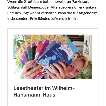
Wenn die Großeltern beispielsweise an Parkinson,
Schlaganfall, Demenz oder Altersdepression erkranken
und sich ungewohnt verhalten, kann das für Angehörige,
insbesondere Enkelkinder, befremdlich sein.