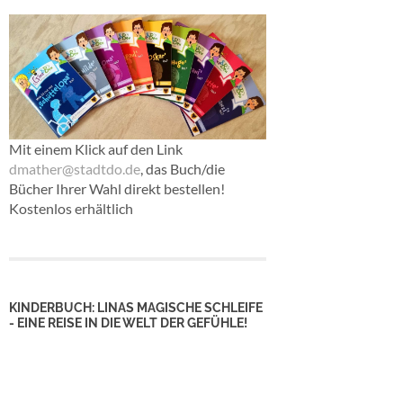
Mit einem Klick auf den Link
dmather@stadtdo.de
, das Buch/die
Bücher Ihrer Wahl direkt bestellen!
Kostenlos erhältlich
KINDERBUCH: LINAS MAGISCHE SCHLEIFE
- EINE REISE IN DIE WELT DER GEFÜHLE!