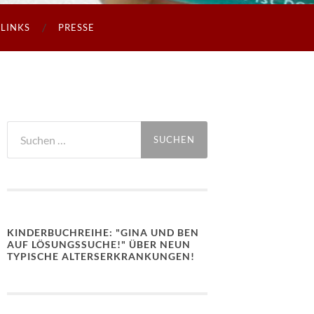
LINKS
PRESSE
Suchen
nach:
KINDERBUCHREIHE: "GINA UND BEN
AUF LÖSUNGSSUCHE!" ÜBER NEUN
TYPISCHE ALTERSERKRANKUNGEN!