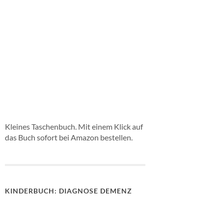
Kleines Taschenbuch. Mit einem Klick auf
das Buch sofort bei Amazon bestellen.
KINDERBUCH: DIAGNOSE DEMENZ