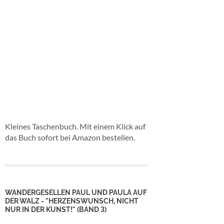
Kleines Taschenbuch. Mit einem Klick auf
das Buch sofort bei Amazon bestellen.
WANDERGESELLEN PAUL UND PAULA AUF
DER WALZ - "HERZENSWUNSCH, NICHT
NUR IN DER KUNST!" (BAND 3)