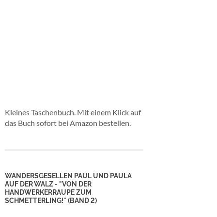
Kleines Taschenbuch. Mit einem Klick auf
das Buch sofort bei Amazon bestellen.
WANDERSGESELLEN PAUL UND PAULA
AUF DER WALZ - "VON DER
HANDWERKERRAUPE ZUM
SCHMETTERLING!" (BAND 2)