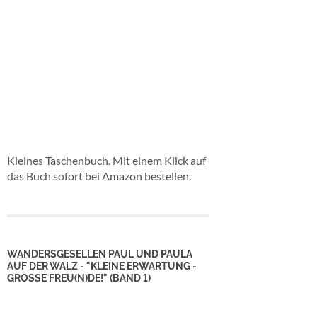
Kleines Taschenbuch. Mit einem Klick auf
das Buch sofort bei Amazon bestellen.
WANDERSGESELLEN PAUL UND PAULA
AUF DER WALZ - "KLEINE ERWARTUNG -
GROSSE FREU(N)DE!" (BAND 1)