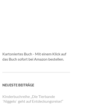
Kartoniertes Buch - Mit einem Klick auf
das Buch sofort bei Amazon bestellen.
NEUESTE BEITRÄGE
Kinderbuchreihe „Die Tierbande
´Niggelo` geht auf Entdeckungsreise!“