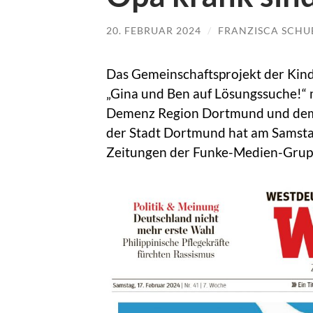
20. FEBRUAR 2024
/
FRANZISCA SCHU
Das Gemeinschaftsprojekt der Kin
„Gina und Ben auf Lösungssuche!“ 
Demenz Region Dortmund und dem 
der Stadt Dortmund hat am Samstag
Zeitungen der Funke-Medien-Gru