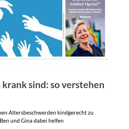
rank sind: so verstehen
ischen Altersbeschwerden kindgerecht zu
 Ben und Gina dabei helfen