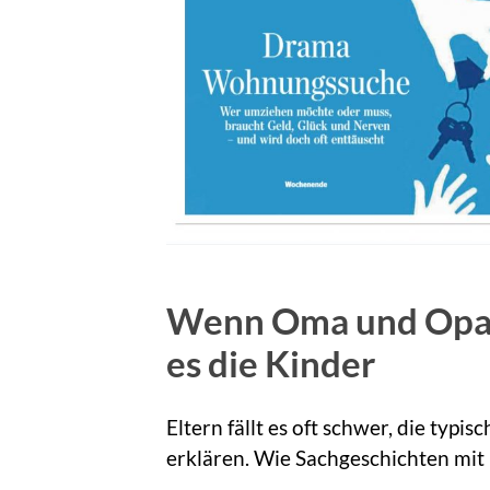
Wenn Oma und Opa k
es die Kinder
Eltern fällt es oft schwer, die typ
erklären. Wie Sachgeschichten mit